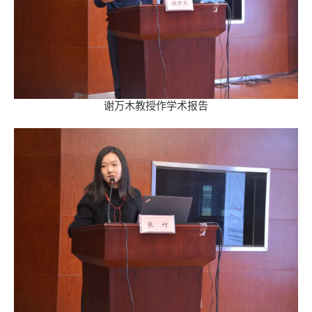
谢万木教授作学术报告