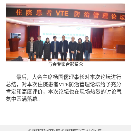
与会专家合影留念
最后，大会主席杨国儒理事长对本次论坛进行
总结，对本次住院患者VTE防治管理论坛给予充分
肯定和高度评价，本次论坛也在现场热烈的讨论气
氛中圆满落幕。
©潍坊呼吸病医院 ©潍坊市第二人民医院.