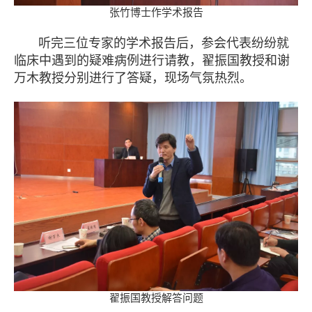
张竹博士作学术报告
听完三位专家的学术报告后，参会代表纷纷就
临床中遇到的疑难病例进行请教，翟振国教授和谢
万木教授分别进行了答疑，现场气氛热烈。
翟振国教授解答问题