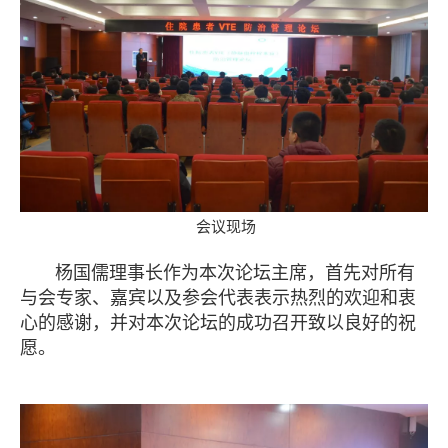
会议现场
杨国儒理事长作为本次论坛主席，首先对所有
与会专家、嘉宾以及参会代表表示热烈的欢迎和衷
心的感谢，并对本次论坛的成功召开致以良好的祝
愿。