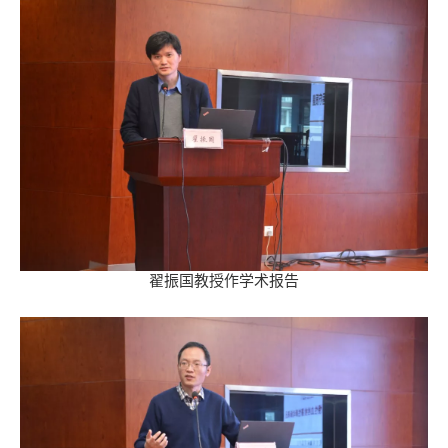
翟振国教授作学术报告