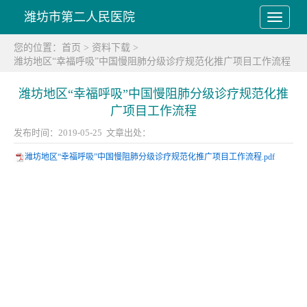
潍坊市第二人民医院
您的位置：
首页
>
资料下载
>
潍坊地区“幸福呼吸”中国慢阻肺分级诊疗规范化推广项目工作流程
潍坊地区“幸福呼吸”中国慢阻肺分级诊疗规范化推
广项目工作流程
发布时间：2019-05-25 文章出处：
潍坊地区“幸福呼吸”中国慢阻肺分级诊疗规范化推广项目工作流程.pdf