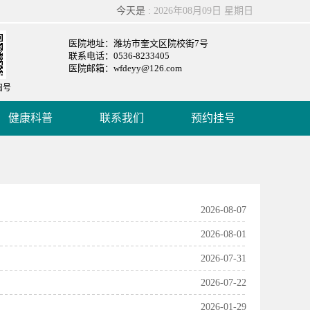
今天是
: 2026年08月09日 星期日
医院地址：潍坊市奎文区院校街7号
联系电话：0536-8233405
医院邮箱：wfdeyy@126.com
阅号
健康科普
联系我们
预约挂号
2026-08-07
2026-08-01
2026-07-31
2026-07-22
2026-01-29