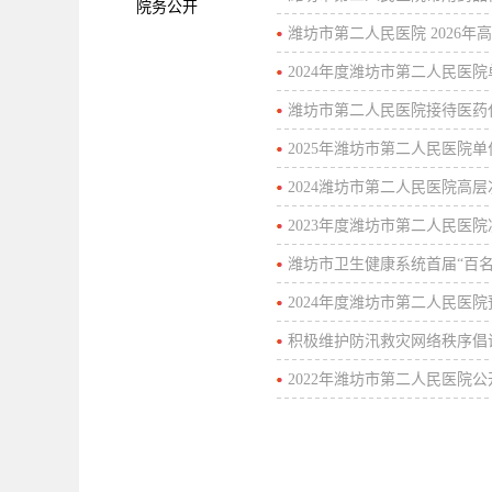
院务公开
潍坊市第二人民医院 2026
2024年度潍坊市第二人民医
潍坊市第二人民医院接待医药
2025年潍坊市第二人民医院
2024潍坊市第二人民医院高
2023年度潍坊市第二人民医院
潍坊市卫生健康系统首届“百
2024年度潍坊市第二人民医院
积极维护防汛救灾网络秩序倡
2022年潍坊市第二人民医院