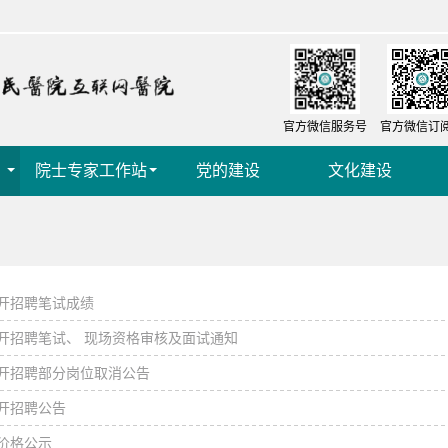
官方微信服务号
官方微信订
院士专家工作站
党的建设
文化建设
公开招聘笔试成绩
公开招聘笔试、 现场资格审核及面试通知
公开招聘部分岗位取消公告
公开招聘公告
价格公示