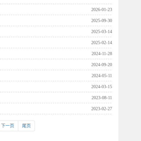
2026-01-23
2025-09-30
2025-03-14
2025-02-14
2024-11-28
2024-09-20
2024-05-11
2024-03-15
2023-08-11
2023-02-27
下一页
尾页