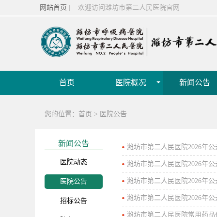
网站首页
| 欢迎访问潍坊市第二人民医院官网
首页
医院概况
新闻公告
您的位置：
首页
>
医院公告
新闻公告
潍坊市第二人民医院2026年
医院动态
潍坊市第二人民医院2026年
潍坊市第二人民医院2026年
医院公告
潍坊市第二人民医院2026年
招标公告
潍坊市第二人民医院常用药品